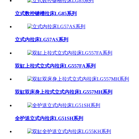
立式数控键槽拉床LG85系列
立式内拉床LG57AS系列
双缸上拉式立式内拉床LG557FA系列
双缸双床身上拉式立式内拉床LG557MH系列
全护送立式内拉床LG51SH系列