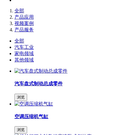
全部
产品应用
视频案例
产品服务
全部
汽车工业
家电领域
其他领域
汽车盘式制动总成零件
浏览
空调压缩机气缸
浏览