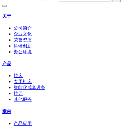
关于
公司简介
企业文化
荣誉资质
科研创新
办公环境
产品
拉床
专用机床
智能化成套设备
拉刀
其他服务
案例
产品应用