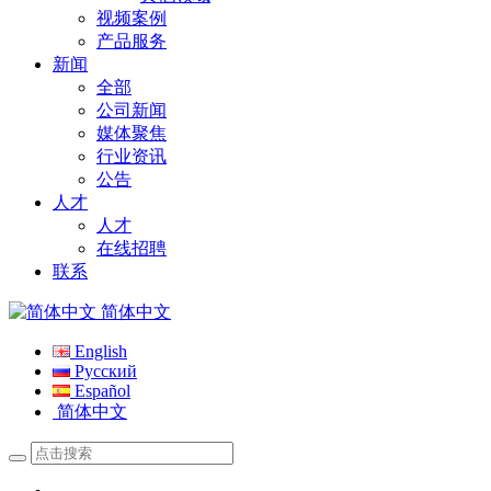
视频案例
产品服务
新闻
全部
公司新闻
媒体聚焦
行业资讯
公告
人才
人才
在线招聘
联系
简体中文
English
Русский
Español
简体中文