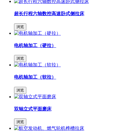
超长行程六轴数控高速卧式侧拉床
浏览
电机轴加工（硬拉）
浏览
电机轴加工（软拉）
浏览
双轴立式平面磨床
浏览