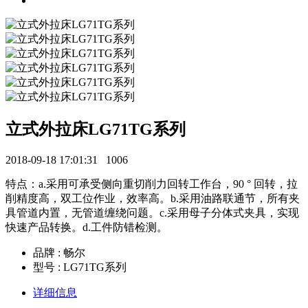
立式外拉床LG71TG系列
2018-09-18 17:01:31
1006
特点：a.采用可承受侧向重切削力回转工作台，90 ° 回转，拉
削精度高，双工位作业，效率高。b.采用油路联通节，所有夹
具管道内置，无管道缠绕问题。c.采用母子分体式夹具，实现
快速产品转换。d.工件防错检测。
品牌 : 畅尔
型号 : LG71TG系列
详细信息