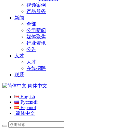
视频案例
产品服务
新闻
全部
公司新闻
媒体聚焦
行业资讯
公告
人才
人才
在线招聘
联系
简体中文
English
Русский
Español
简体中文