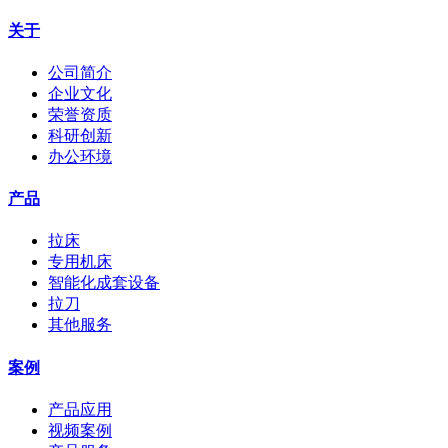
关于
公司简介
企业文化
荣誉资质
科研创新
办公环境
产品
拉床
专用机床
智能化成套设备
拉刀
其他服务
案例
产品应用
视频案例