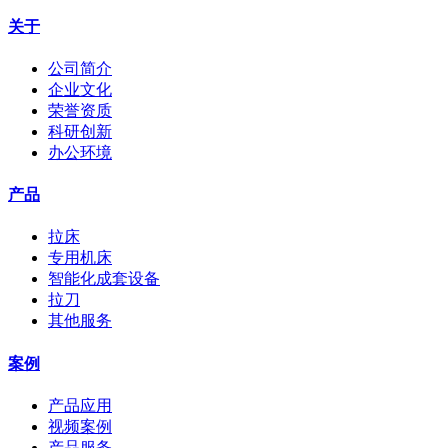
关于
公司简介
企业文化
荣誉资质
科研创新
办公环境
产品
拉床
专用机床
智能化成套设备
拉刀
其他服务
案例
产品应用
视频案例
产品服务