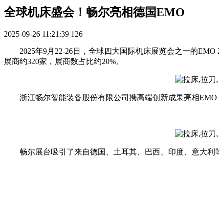
全球机床盛会！畅尔亮相德国EMO
2025-09-26 11:21:39
126
2025年9月22-26日，全球四大国际机床展览会之一的E
展商约320家，展商数占比约20%。
浙江畅尔智能装备股份有限公司携高端创新成果亮相EMO
畅尔展台吸引了来自德国、土耳其、巴西、印度、意大利