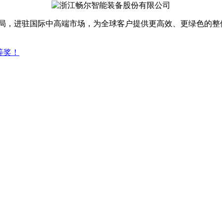
布局，进驻国际中高端市场，为全球客户提供更高效、更绿色的整
等奖！