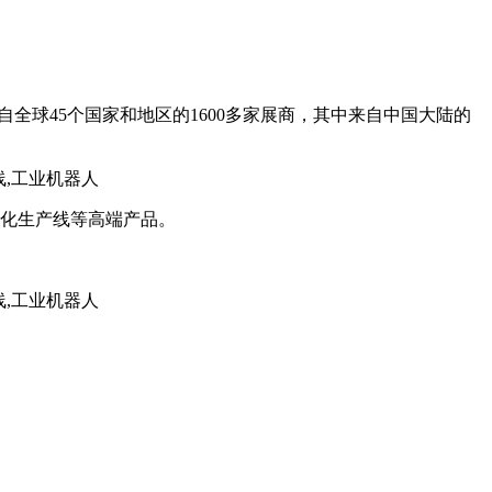
来自全球45个国家和地区的1600多家展商，其中来自中国大陆的
动化生产线等高端产品。