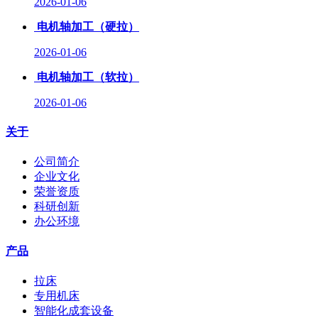
2026-01-06
电机轴加工（硬拉）
2026-01-06
电机轴加工（软拉）
2026-01-06
关于
公司简介
企业文化
荣誉资质
科研创新
办公环境
产品
拉床
专用机床
智能化成套设备