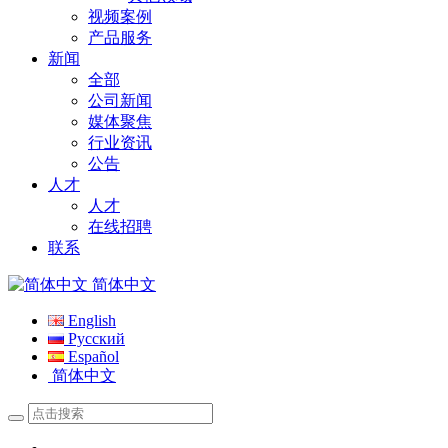
视频案例
产品服务
新闻
全部
公司新闻
媒体聚焦
行业资讯
公告
人才
人才
在线招聘
联系
简体中文
English
Русский
Español
简体中文